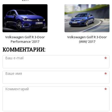
Volkswagen Golf R 3-Door
Volkswagen Golf R 3-Door
Performance '2017
(WW) '2017
КОММЕНТАРИИ:
Ваш e-mail
Ваше имя
Комментарий