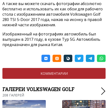
А также вы можете скачать фотографии абсолютно
бесплатно и использовать их как обои для рабочего
стола с изображением автомобиля Volkswagen Golf
280 TSI 5-Door 2017 года, нажав на иконку в правой
нижней части изображения.
Изображенный на фотографиях автомобиль был
выпущен в 2017 году, в кузове Typ 5G. Автомобиль
предназначен для рынка Китая.
КОММЕНТАРИИ
ГАЛЕРЕИ VOLKSWAGEN GOLF
208 ГАЛЕРЕЙ