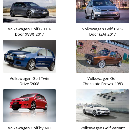
Volkswagen Golf GTD 3-
Volkswagen Golf TSI 5-
Door (WW) '2017
Door (ZA) '2017
Volkswagen Golf Twin
Volkswagen Golf
Drive '2008
Chocolate Brown '1983
Volkswagen Golf by ABT
Volkswagen Golf Variant