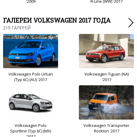
'2009
R-Line (WW) '2017
ГАЛЕРЕИ VOLKSWAGEN 2017 ГОДА
219 ГАЛЕРЕЙ
Volkswagen Polo Urban
Volkswagen Tiguan (NA)
(Typ 6C) (AU) '2017
'2017
Volkswagen Polo
Volkswagen Transporter
Sportline (Typ 6C) (MX)
Rockton '2017
'2017