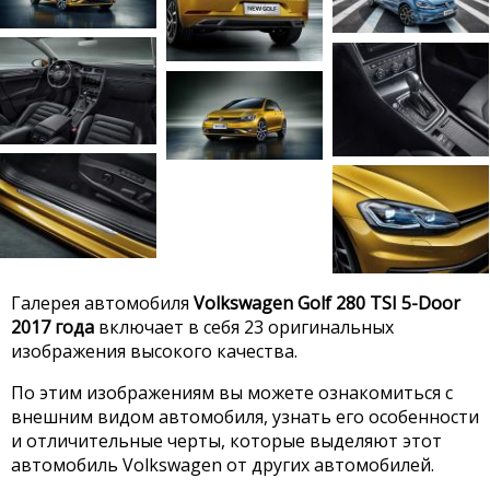
Галерея автомобиля
Volkswagen Golf 280 TSI 5-Door
2017 года
включает в себя 23 оригинальных
изображения высокого качества.
По этим изображениям вы можете ознакомиться с
внешним видом автомобиля, узнать его особенности
и отличительные черты, которые выделяют этот
автомобиль Volkswagen от других автомобилей.