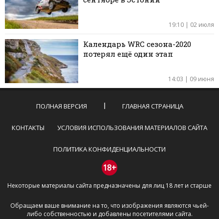
19:10 | 02 июля
Календарь WRC сезона-2020
потерял ещё один этап
14:03 | 09 июня
ПОЛНАЯ ВЕРСИЯ
ГЛАВНАЯ СТРАНИЦА
КОНТАКТЫ
УСЛОВИЯ ИСПОЛЬЗОВАНИЯ МАТЕРИАЛОВ САЙТА
ПОЛИТИКА КОНФИДЕНЦИАЛЬНОСТИ
18+
Некоторые материалы сайта предназначены для лиц 18 лет и старше
Обращаем ваше внимание на то, что изображения являются чьей-
либо собственностью и добавлены посетителями сайта.