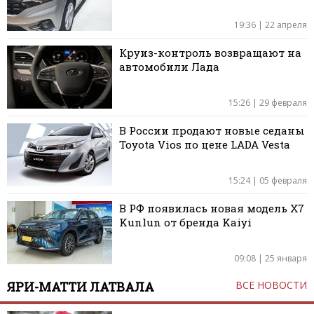
19:36 | 22 апреля
Круиз-контроль возвращают на
автомобили Лада
15:26 | 29 февраля
В России продают новые седаны
Toyota Vios по цене LADA Vesta
15:24 | 05 февраля
В РФ появилась новая модель X7
Kunlun от бренда Kaiyi
09:08 | 25 января
ЯРИ-МАТТИ ЛАТВАЛА
ВСЕ НОВОСТИ