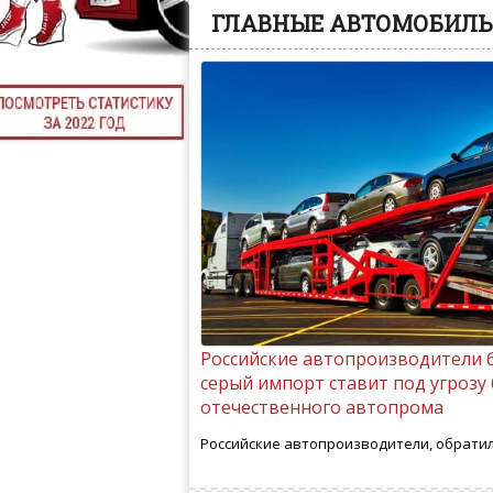
ГЛАВНЫЕ АВТОМОБИЛЬ
Российские автопроизводители б
серый импорт ставит под угрозу
отечественного автопрома
Российские автопроизводители, обратили