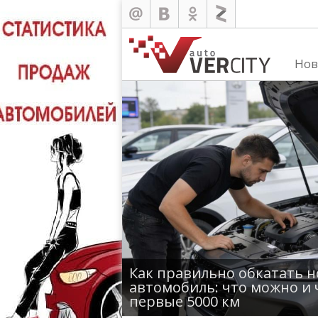
Нов
Как правильно обкатать 
автомобиль: что можно и 
первые 5000 км