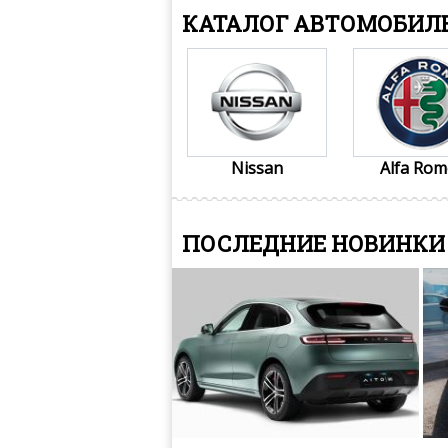
КАТАЛОГ АВТОМОБИЛ
Nissan
Alfa Ro
ПОСЛЕДНИЕ НОВИНКИ