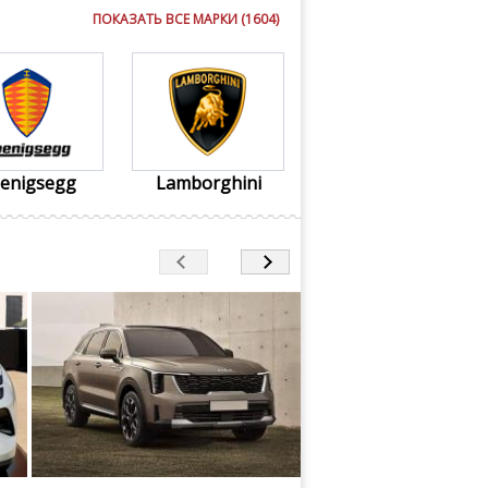
ПОКАЗАТЬ ВСЕ МАРКИ (1604)
enigsegg
Lamborghini