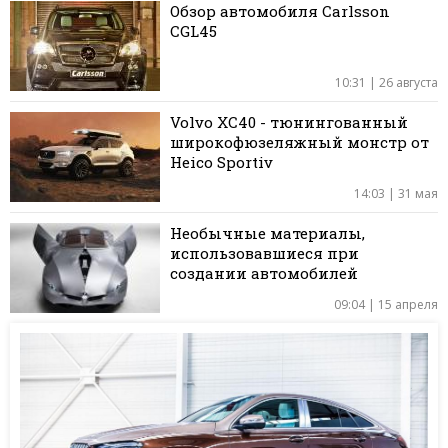
Обзор автомобиля Carlsson
CGL45
10:31 | 26 августа
Volvo XC40 - тюнингованный
широкофюзеляжный монстр от
Heico Sportiv
14:03 | 31 мая
Необычные материалы,
использовавшиеся при
создании автомобилей
09:04 | 15 апреля