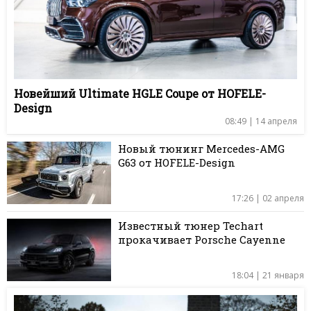
Новейший Ultimate HGLE Coupe от HOFELE-
Design
08:49 | 14 апреля
Новый тюнинг Mercedes-AMG
G63 от HOFELE-Design
17:26 | 02 апреля
Известный тюнер Techart
прокачивает Porsche Cayenne
18:04 | 21 января