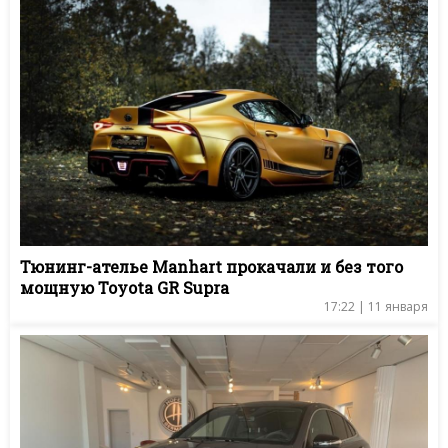
Тюнинг-ателье Manhart прокачали и без того
мощную Toyota GR Supra
17:22 | 11 января