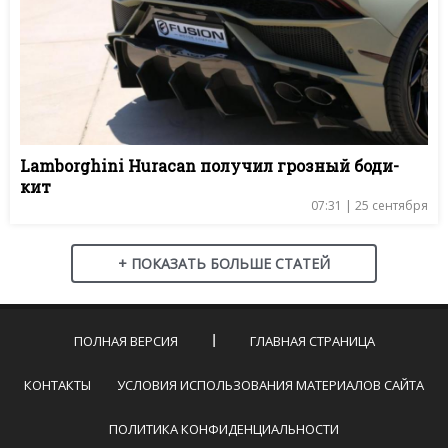
Lamborghini Huracan получил грозный боди-
кит
07:31 | 25 сентября
+ ПОКАЗАТЬ БОЛЬШЕ СТАТЕЙ
ПОЛНАЯ ВЕРСИЯ
ГЛАВНАЯ СТРАНИЦА
КОНТАКТЫ
УСЛОВИЯ ИСПОЛЬЗОВАНИЯ МАТЕРИАЛОВ САЙТА
ПОЛИТИКА КОНФИДЕНЦИАЛЬНОСТИ