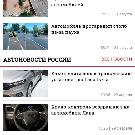
автомобилей
15:13 | 21 августа
Автомобиль протаранил столб
из-за паука
09:41 | 21 августа
АВТОНОВОСТИ РОССИИ
ВСЕ НОВОСТИ
Какой двигатель и трансмиссию
установят на Lada Iskra
19:36 | 22 апреля
Круиз-контроль возвращают на
автомобили Лада
15:26 | 29 февраля