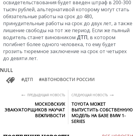
освидетельствования будет введен штраф в 200-300
тысяч рублей, альтернативой которому могут стать
обязательные работы на срок до 480,
принудительные работы на срок до двух лет, а также
лишение свободы на тот же период. Если же пьяный
водитель станет виновником
ДТП
, в котором
погибнет более одного человека, то ему будет
грозить тюремное заключение на срок от четырех
до девяти лет.
NULL
ДТП
АВТОНОВОСТИ РОССИИ
←
→
ПРЕДЫДУЩАЯ НОВОСТЬ
СЛЕДУЮЩАЯ НОВОСТЬ
МОСКОВСКИХ
TOYOTA МОЖЕТ
ЭВАКУАТОРЩИКОВ НАУЧАТ
ВЫПУСТИТЬ СОБСТВЕННУЮ
ВЕЖЛИВОСТИ
МОДЕЛЬ НА БАЗЕ BMW 1-
SERIES