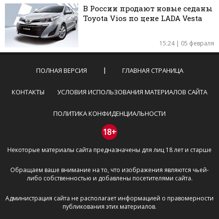
В России продают новые седаны
Toyota Vios по цене LADA Vesta
15:24 | 05 февраля
ПОЛНАЯ ВЕРСИЯ
ГЛАВНАЯ СТРАНИЦА
КОНТАКТЫ
УСЛОВИЯ ИСПОЛЬЗОВАНИЯ МАТЕРИАЛОВ САЙТА
ПОЛИТИКА КОНФИДЕНЦИАЛЬНОСТИ
18+
Некоторые материалы сайта предназначены для лиц 18 лет и старше
Обращаем ваше внимание на то, что изображения являются чьей-
либо собственностью и добавлены посетителями сайта.
Администрация сайта не располагает информацией о правомерности
публикования этих материалов.