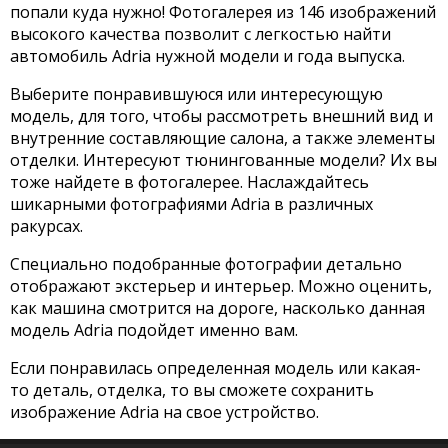
попали куда нужно! Фотогалерея из 146 изображений
высокого качества позволит с легкостью найти
автомобиль Adria нужной модели и года выпуска.
Выберите понравившуюся или интересующую
модель, для того, чтобы рассмотреть внешний вид и
внутренние составляющие салона, а также элементы
отделки. Интересуют тюнингованные модели? Их вы
тоже найдете в фотогалерее. Наслаждайтесь
шикарными фотографиями Adria в различных
ракурсах.
Специально подобранные фотографии детально
отображают экстерьер и интерьер. Можно оценить,
как машина смотрится на дороге, насколько данная
модель Adria подойдет именно вам.
Если понравилась определенная модель или какая-
то деталь, отделка, то вы сможете сохранить
изображение Adria на свое устройство.