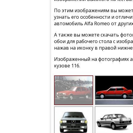
По этим изображениям вы может
узнать его особенности и отлич
автомобиль Alfa Romeo от други
А также вы можете скачать фото
обои для рабочего стола с изобра
нажав на иконку в правой нижне
Изображенный на фотографиях авт
кузове 116.