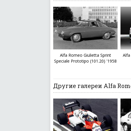
Alfa Romeo Giulietta Sprint
Alfa
Speciale Prototipo (101.20) '1958
Другие галереи Alfa Rome