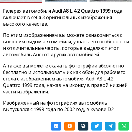
Галерея автомобиля
Audi A8 L 4.2 Quattro 1999 года
включает в себя 3 оригинальных изображения
высокого качества.
По этим изображениям вы можете ознакомиться с
внешним видом автомобиля, узнать его особенности
и отличительные черты, которые выделяют этот
автомобиль Audi от других автомобилей.
А также вы можете скачать фотографии абсолютно
бесплатно и использовать их как обои для рабочего
стола с изображением автомобиля Audi A8 L 4.2
Quattro 1999 года, нажав на иконку в правой нижней
части изображения.
Изображенный на фотографиях автомобиль
выпускался с 1999 года по 2002 год, в кузове D2.