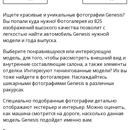
Ищете красивые и уникальные фотографии Genesis?
Вы попали куда нужно! Фотогалерея из 825
изображений высокого качества позволит с
легкостью найти автомобиль Genesis нужной
модели и года выпуска.
Выберите понравившуюся или интересующую
модель, для того, чтобы рассмотреть внешний вид и
внутренние составляющие салона, а также элементы
отделки. Интересуют тюнингованные модели? Их вы
тоже найдете в фотогалерее. Наслаждайтесь
шикарными фотографиями Genesis в различных
ракурсах.
Специально подобранные фотографии детально
отображают экстерьер и интерьер. Можно оценить,
как машина смотрится на дороге, насколько данная
модель Genesis подойдет именно вам.