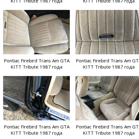
KITT Tribute 1987 года
KITT Tribute 1987 года
Pontiac Firebird Trans Am GTA
Pontiac Firebird Trans Am G
KITT Tribute 1987 года
KITT Tribute 1987 года
Pontiac Firebird Trans Am GTA
Pontiac Firebird Trans Am G
KITT Tribute 1987 года
KITT Tribute 1987 года