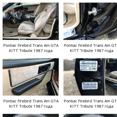
Pontiac Firebird Trans Am GTA
Pontiac Firebird Trans Am G
KITT Tribute 1987 года
KITT Tribute 1987 года
Pontiac Firebird Trans Am GTA
Pontiac Firebird Trans Am G
KITT Tribute 1987 года
KITT Tribute 1987 года