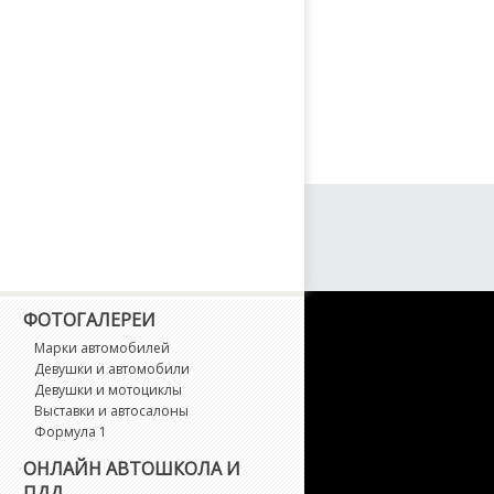
ФОТОГАЛЕРЕИ
Марки автомобилей
Девушки и автомобили
Девушки и мотоциклы
Выставки и автосалоны
Формула 1
ОНЛАЙН АВТОШКОЛА И
ПДД