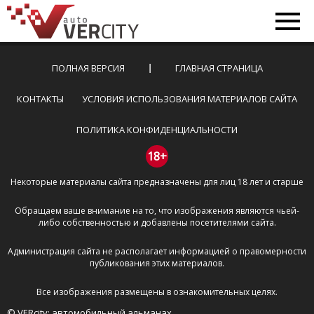
ПОЛНАЯ ВЕРСИЯ
ГЛАВНАЯ СТРАНИЦА
КОНТАКТЫ
УСЛОВИЯ ИСПОЛЬЗОВАНИЯ МАТЕРИАЛОВ САЙТА
ПОЛИТИКА КОНФИДЕНЦИАЛЬНОСТИ
18+
Некоторые материалы сайта предназначены для лиц 18 лет и старше
Обращаем ваше внимание на то, что изображения являются чьей-
либо собственностью и добавлены посетителями сайта.
Администрация сайта не располагает информацией о правомерности
публикования этих материалов.
Все изображения размещены в ознакомительных целях.
© VERcity: автомобильный альманах