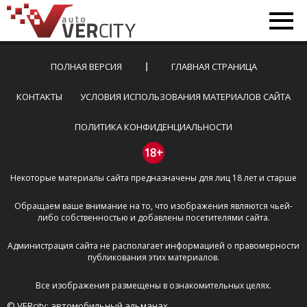
ПОЛНАЯ ВЕРСИЯ
ГЛАВНАЯ СТРАНИЦА
КОНТАКТЫ
УСЛОВИЯ ИСПОЛЬЗОВАНИЯ МАТЕРИАЛОВ САЙТА
ПОЛИТИКА КОНФИДЕНЦИАЛЬНОСТИ
18+
Некоторые материалы сайта предназначены для лиц 18 лет и старше
Обращаем ваше внимание на то, что изображения являются чьей-
либо собственностью и добавлены посетителями сайта.
Администрация сайта не располагает информацией о правомерности
публикования этих материалов.
Все изображения размещены в ознакомительных целях.
© VERcity: автомобильный альманах