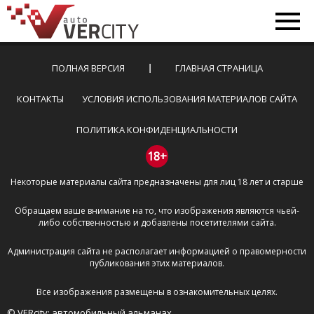
ПОЛНАЯ ВЕРСИЯ
ГЛАВНАЯ СТРАНИЦА
КОНТАКТЫ
УСЛОВИЯ ИСПОЛЬЗОВАНИЯ МАТЕРИАЛОВ САЙТА
ПОЛИТИКА КОНФИДЕНЦИАЛЬНОСТИ
18+
Некоторые материалы сайта предназначены для лиц 18 лет и старше
Обращаем ваше внимание на то, что изображения являются чьей-
либо собственностью и добавлены посетителями сайта.
Администрация сайта не располагает информацией о правомерности
публикования этих материалов.
Все изображения размещены в ознакомительных целях.
© VERcity: автомобильный альманах