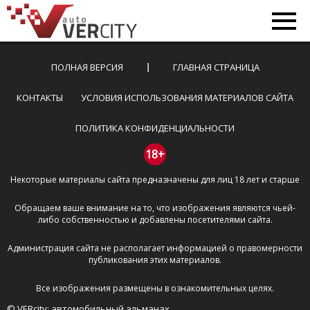
ПОЛНАЯ ВЕРСИЯ
ГЛАВНАЯ СТРАНИЦА
КОНТАКТЫ
УСЛОВИЯ ИСПОЛЬЗОВАНИЯ МАТЕРИАЛОВ САЙТА
ПОЛИТИКА КОНФИДЕНЦИАЛЬНОСТИ
18+
Некоторые материалы сайта предназначены для лиц 18 лет и старше
Обращаем ваше внимание на то, что изображения являются чьей-
либо собственностью и добавлены посетителями сайта.
Администрация сайта не располагает информацией о правомерности
публикования этих материалов.
Все изображения размещены в ознакомительных целях.
© VERcity: автомобильный альманах