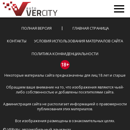
ПОЛНАЯ ВЕРСИЯ
ГЛАВНАЯ СТРАНИЦА
КОНТАКТЫ
УСЛОВИЯ ИСПОЛЬЗОВАНИЯ МАТЕРИАЛОВ САЙТА
ПОЛИТИКА КОНФИДЕНЦИАЛЬНОСТИ
18+
Некоторые материалы сайта предназначены для лиц 18 лет и старше
Обращаем ваше внимание на то, что изображения являются чьей-
либо собственностью и добавлены посетителями сайта.
Администрация сайта не располагает информацией о правомерности
публикования этих материалов.
Все изображения размещены в ознакомительных целях.
© VERcity: автомобильный альманах