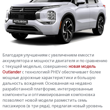
Благодаря улучшениям с увеличением емкости
аккумулятора и мощности двигателя и по сравнению
с текущей моделью, совершенно
новая модель
Outlander
с технологией PHEV обеспечивает более
мощные дорожные характеристики и большую
дальность вождения. Основанная на недавно
разработанной платформе, интегрированные
компоненты и оптимизированная компоновка
позволяют новой модели разместить семь
пассажиров (в три ряда), предлагая новый уровень