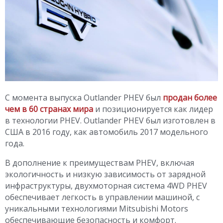
С момента выпуска Outlander PHEV был
продан более
чем в 60 странах мира
и позиционируется как лидер
в технологии PHEV. Outlander PHEV был изготовлен в
США в 2016 году, как автомобиль 2017 модельного
года.
В дополнение к преимуществам PHEV, включая
экологичность и низкую зависимость от зарядной
инфраструктуры, двухмоторная система 4WD PHEV
обеспечивает легкость в управлении машиной, с
уникальными технологиями Mitsubishi Motors
обеспечивающие безопасность и комфорт.