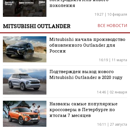
поколения
19:27 | 10 февраля
MITSUBISHI OUTLANDER
ВСЕ НОВОСТИ
Mitsubishi начала производство
обновленного Outlander для
России
16:19 | 11 марта
Подтвержден выход нового
Mitsubishi Outlander в 2020 году
14:46 | 02 января
Названы самые популярные
кроссоверы в Петербурге по
итогам 7 месяцев
16:11 | 27 августа