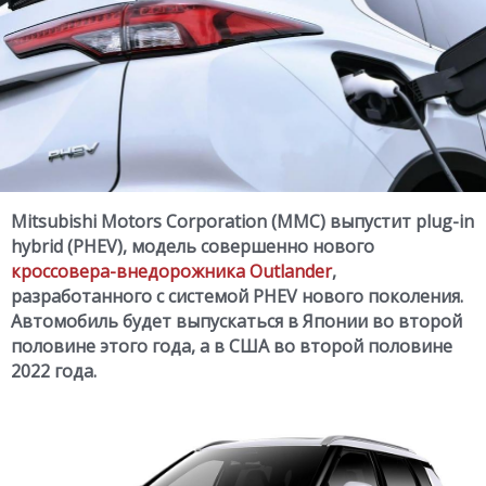
Mitsubishi Motors Corporation (MMC) выпустит plug-in
hybrid (PHEV), модель совершенно нового
кроссовера-внедорожника Outlander
,
разработанного с системой PHEV нового поколения.
Автомобиль будет выпускаться в Японии во второй
половине этого года, а в США во второй половине
2022 года.