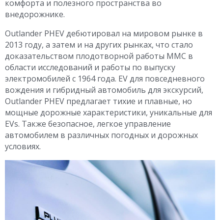
комфорта и полезного пространства во
внедорожнике.
Outlander PHEV дебютировал на мировом рынке в
2013 году, а затем и на других рынках, что стало
доказательством плодотворной работы MMC в
области исследований и работы по выпуску
электромобилей с 1964 года. EV для повседневного
вождения и гибридный автомобиль для экскурсий,
Outlander PHEV предлагает тихие и плавные, но
мощные дорожные характеристики, уникальные для
EVs. Также безопасное, легкое управление
автомобилем в различных погодных и дорожных
условиях.