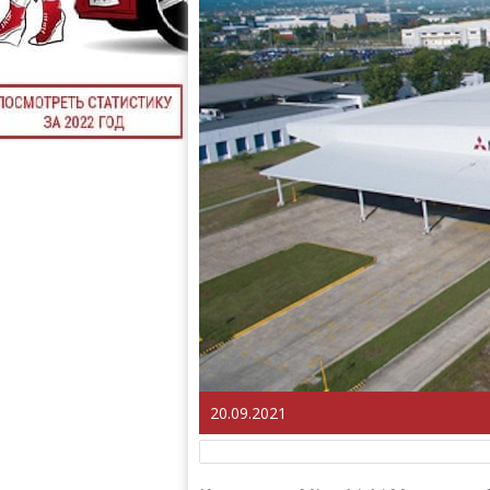
20.09.2021