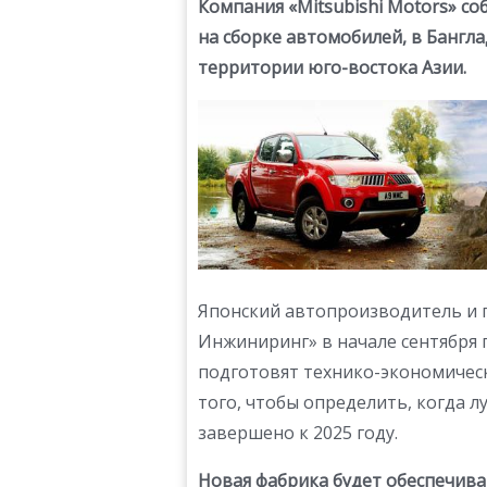
Компания «Mitsubishi Motors» с
на сборке автомобилей, в Бангл
территории юго-востока Азии.
Японский автопроизводитель и 
Инжиниринг» в начале сентября 
подготовят технико-экономичес
того, чтобы определить, когда л
завершено к 2025 году.
Новая фабрика будет обеспечива