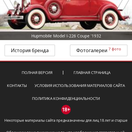
Hupmobile Model I-226 Coupe '1932
7 фото
История бренда
Фотогалереи
ПОЛНАЯ ВЕРСИЯ
ГЛАВНАЯ СТРАНИЦА
КОНТАКТЫ
УСЛОВИЯ ИСПОЛЬЗОВАНИЯ МАТЕРИАЛОВ САЙТА
ПОЛИТИКА КОНФИДЕНЦИАЛЬНОСТИ
18+
Некоторые материалы сайта предназначены для лиц 18 лет и старше