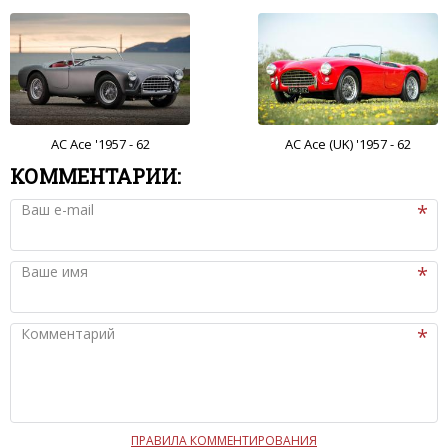
AC Ace '1957 - 62
AC Ace (UK) '1957 - 62
КОММЕНТАРИИ:
Ваш e-mail
Ваше имя
Комментарий
ПРАВИЛА КОММЕНТИРОВАНИЯ