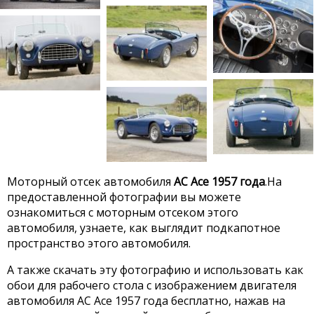
Моторный отсек автомобиля
AC Ace 1957 года
.На
предоставленной фотографии вы можете
ознакомиться с моторным отсеком этого
автомобиля, узнаете, как выглядит подкапотное
пространство этого автомобиля.
А также скачать эту фотографию и использовать как
обои для рабочего стола с изображением двигателя
автомобиля AC Ace 1957 года бесплатно, нажав на