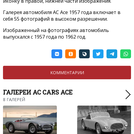
иконку в правой, нижней части изображения.
Галерея автомобиля AC Ace 1957 года включает в
себя 55 фотографий в высоком разрешении.
Изображенный на фотографиях автомобиль
выпускался с 1957 года по 1962 год.
КОММЕНТАРИИ
ГАЛЕРЕИ AC CARS ACE
8 ГАЛЕРЕЙ