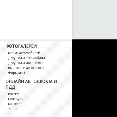
ФОТОГАЛЕРЕИ
Марки автомобилей
Девушки и автомобили
Девушки и мотоциклы
Выставки и автосалоны
Формула 1
ОНЛАЙН АВТОШКОЛА И
ПДД
Россия
Беларусь
Казахстан
Украина