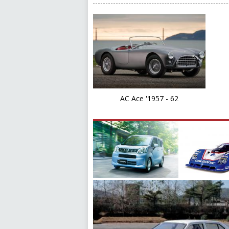
AC Ace '1957 - 62