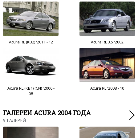
Acura RL (KB2) '2011 - 12
Acura RL 3.5 '2002
Acura RL (KB1) (CN) '2006 -
Acura RL '2008 - 10
08
ГАЛЕРЕИ ACURA 2004 ГОДА
9 ГАЛЕРЕЙ