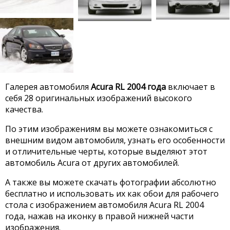
Галерея автомобиля
Acura RL 2004 года
включает в
себя 28 оригинальных изображений высокого
качества.
По этим изображениям вы можете ознакомиться с
внешним видом автомобиля, узнать его особенности
и отличительные черты, которые выделяют этот
автомобиль Acura от других автомобилей.
А также вы можете скачать фотографии абсолютно
бесплатно и использовать их как обои для рабочего
стола с изображением автомобиля Acura RL 2004
года, нажав на иконку в правой нижней части
изображения.