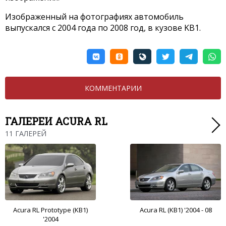
Изображенный на фотографиях автомобиль
выпускался с 2004 года по 2008 год, в кузове KB1.
КОММЕНТАРИИ
ГАЛЕРЕИ ACURA RL
11 ГАЛЕРЕЙ
Acura RL Prototype (KB1)
Acura RL (KB1) '2004 - 08
'2004