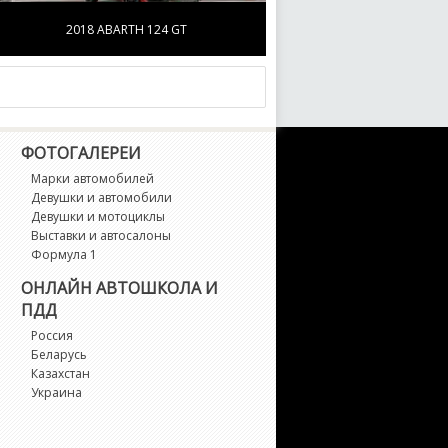
2018 ABARTH 124 GT
ФОТОГАЛЕРЕИ
Марки автомобилей
Девушки и автомобили
Девушки и мотоциклы
Выставки и автосалоны
Формула 1
ОНЛАЙН АВТОШКОЛА И
ПДД
Россия
Беларусь
Казахстан
Украина