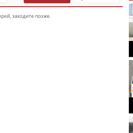
рей, заходите позже.