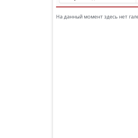
На данный момент здесь нет гале