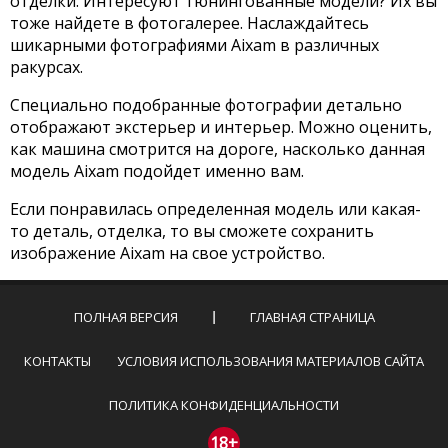
отделки. Интересуют тюнингованные модели? Их вы
тоже найдете в фотогалерее. Наслаждайтесь
шикарными фотографиями Aixam в различных
ракурсах.
Специально подобранные фотографии детально
отображают экстерьер и интерьер. Можно оценить,
как машина смотрится на дороге, насколько данная
модель Aixam подойдет именно вам.
Если понравилась определенная модель или какая-
то деталь, отделка, то вы сможете сохранить
изображение Aixam на свое устройство.
ПОЛНАЯ ВЕРСИЯ
ГЛАВНАЯ СТРАНИЦА
КОНТАКТЫ
УСЛОВИЯ ИСПОЛЬЗОВАНИЯ МАТЕРИАЛОВ САЙТА
ПОЛИТИКА КОНФИДЕНЦИАЛЬНОСТИ
18+