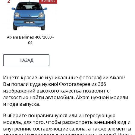
2
Berlines
Aixam Berlines 400 '2000 -
04
НАЗАД
Ищете красивые и уникальные фотографии Aixam?
Вы попали куда нужно! Фотогалерея из 366
изображений высокого качества позволит с
легкостью найти автомобиль Aixam нужной модели
и года выпуска.
Выберите понравившуюся или интересующую
модель, для того, чтобы рассмотреть внешний вид и
внутренние составляющие салона, а также элементы