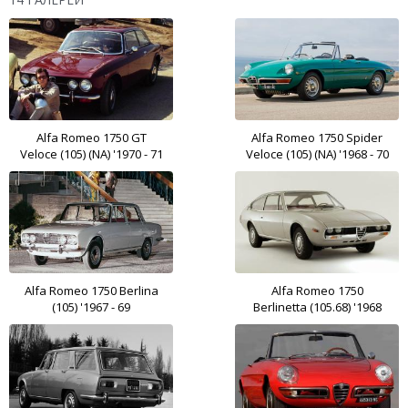
Alfa Romeo 1750 GT
Alfa Romeo 1750 Spider
Veloce (105) (NA) '1970 - 71
Veloce (105) (NA) '1968 - 70
Alfa Romeo 1750 Berlina
Alfa Romeo 1750
(105) '1967 - 69
Berlinetta (105.68) '1968