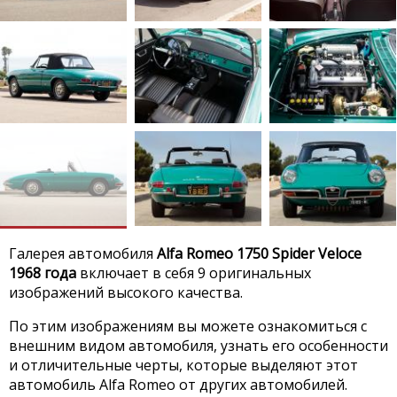
Галерея автомобиля
Alfa Romeo 1750 Spider Veloce
1968 года
включает в себя 9 оригинальных
изображений высокого качества.
По этим изображениям вы можете ознакомиться с
внешним видом автомобиля, узнать его особенности
и отличительные черты, которые выделяют этот
автомобиль Alfa Romeo от других автомобилей.