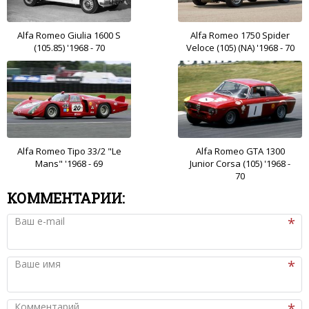
Alfa Romeo Giulia 1600 S
Alfa Romeo 1750 Spider
(105.85) '1968 - 70
Veloce (105) (NA) '1968 - 70
Alfa Romeo Tipo 33/2 "Le
Alfa Romeo GTA 1300
Mans" '1968 - 69
Junior Corsa (105) '1968 -
70
КОММЕНТАРИИ:
Ваш e-mail
Ваше имя
Комментарий