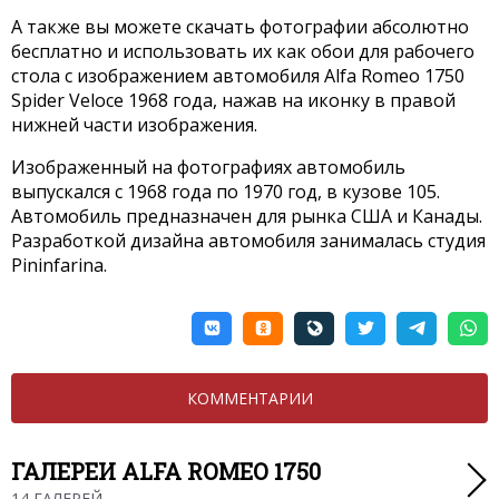
А также вы можете скачать фотографии абсолютно
бесплатно и использовать их как обои для рабочего
стола с изображением автомобиля Alfa Romeo 1750
Spider Veloce 1968 года, нажав на иконку в правой
нижней части изображения.
Изображенный на фотографиях автомобиль
выпускался с 1968 года по 1970 год, в кузове 105.
Автомобиль предназначен для рынка США и Канады.
Разработкой дизайна автомобиля занималась студия
Pininfarina.
КОММЕНТАРИИ
ГАЛЕРЕИ ALFA ROMEO 1750
14 ГАЛЕРЕЙ