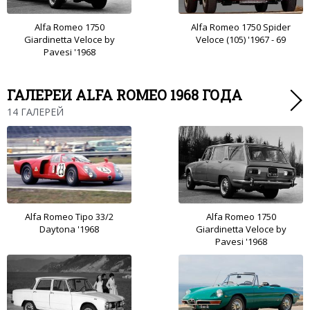
Alfa Romeo 1750
Alfa Romeo 1750 Spider
Giardinetta Veloce by
Veloce (105) '1967 - 69
Pavesi '1968
ГАЛЕРЕИ ALFA ROMEO 1968 ГОДА
14 ГАЛЕРЕЙ
Alfa Romeo Tipo 33/2
Alfa Romeo 1750
Daytona '1968
Giardinetta Veloce by
Pavesi '1968