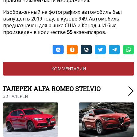
правой нижней части изображения.
Изображенный на фотографиях автомобиль был
выпущен в 2019 году, в кузове 949. Автомобиль
предназначен для рынка США и Канады. И был
произведен в количестве
55
экземпляров.
КОММЕНТАРИИ
ГАЛЕРЕИ ALFA ROMEO STELVIO
33 ГАЛЕРЕИ