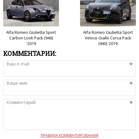
Alfa Romeo Giulietta Sport
Alfa Romeo Giulietta Sport
Carbon Look Pack (940)
Veloce Giallo Corsa Pack
'2019
(940) '2019
КОММЕНТАРИИ:
Ваш e-mail
Ваше имя
Комментарий
ПРАВИЛА КОММЕНТИРОВАНИЯ
Чтобы ваш комментарий был опубликован на сайте,