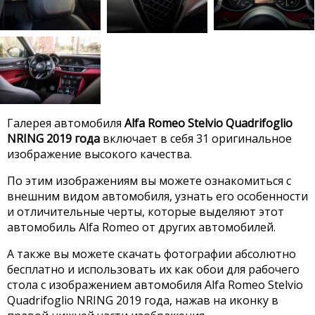
Галерея автомобиля
Alfa Romeo Stelvio Quadrifoglio
NRING 2019 года
включает в себя 31 оригинальное
изображение высокого качества.
По этим изображениям вы можете ознакомиться с
внешним видом автомобиля, узнать его особенности
и отличительные черты, которые выделяют этот
автомобиль Alfa Romeo от других автомобилей.
А также вы можете скачать фотографии абсолютно
бесплатно и использовать их как обои для рабочего
стола с изображением автомобиля Alfa Romeo Stelvio
Quadrifoglio NRING 2019 года, нажав на иконку в