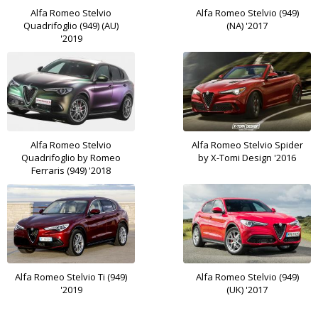
Alfa Romeo Stelvio
Alfa Romeo Stelvio (949)
Quadrifoglio (949) (AU)
(NA) '2017
'2019
Alfa Romeo Stelvio
Alfa Romeo Stelvio Spider
Quadrifoglio by Romeo
by X-Tomi Design '2016
Ferraris (949) '2018
Alfa Romeo Stelvio Ti (949)
Alfa Romeo Stelvio (949)
'2019
(UK) '2017