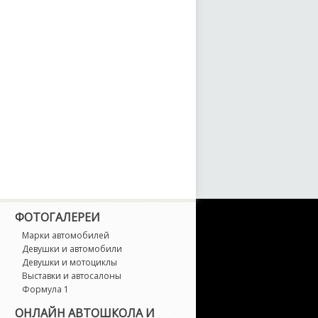
ФОТОГАЛЕРЕИ
Марки автомобилей
Девушки и автомобили
Девушки и мотоциклы
Выставки и автосалоны
Формула 1
ОНЛАЙН АВТОШКОЛА И