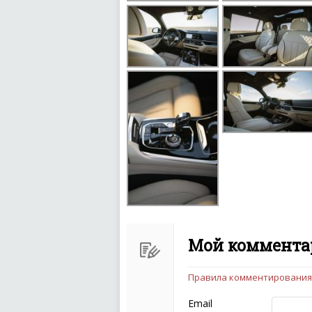
Мой комментар
Правила комментирования
Чтобы ваш комментарий бы
следующих правил:
Email