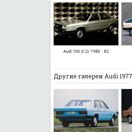
Audi 100 (C2) '1980 - 82
Другие галереи Audi 1977