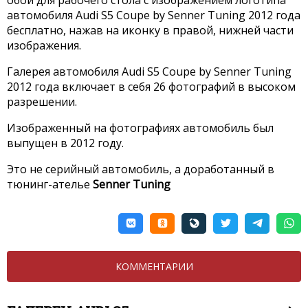
автомобиля Audi S5 Coupe by Senner Tuning 2012 года
бесплатно, нажав на иконку в правой, нижней части
изображения.
Галерея автомобиля Audi S5 Coupe by Senner Tuning
2012 года включает в себя 26 фотографий в высоком
разрешении.
Изображенный на фотографиях автомобиль был
выпущен в 2012 году.
Это не серийный автомобиль, а доработанный в
тюнинг-ателье
Senner Tuning
КОММЕНТАРИИ