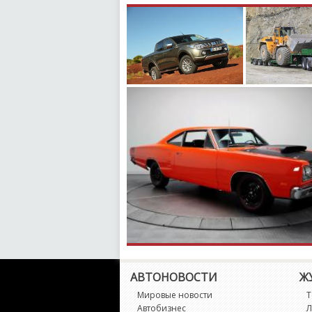
АВТОНОВОСТИ
Ж
Мировые новости
Т
Автобизнес
Л