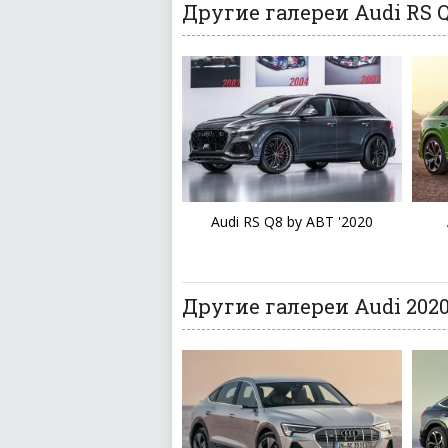
Другие галереи Audi RS 
Audi RS Q8 by ABT '2020
Другие галереи Audi 2020