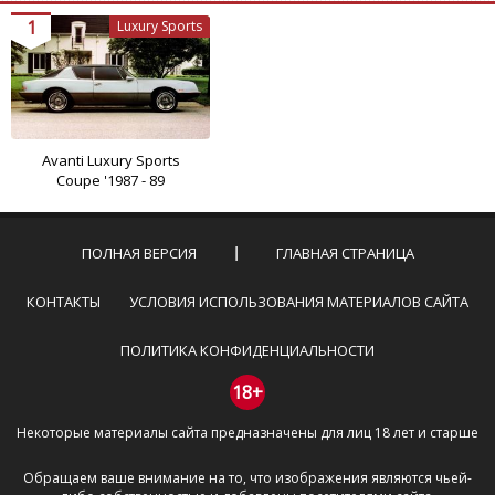
1
Luxury Sports
Avanti Luxury Sports
Coupe '1987 - 89
ПОЛНАЯ ВЕРСИЯ
ГЛАВНАЯ СТРАНИЦА
КОНТАКТЫ
УСЛОВИЯ ИСПОЛЬЗОВАНИЯ МАТЕРИАЛОВ САЙТА
ПОЛИТИКА КОНФИДЕНЦИАЛЬНОСТИ
18+
Некоторые материалы сайта предназначены для лиц 18 лет и старше
Обращаем ваше внимание на то, что изображения являются чьей-