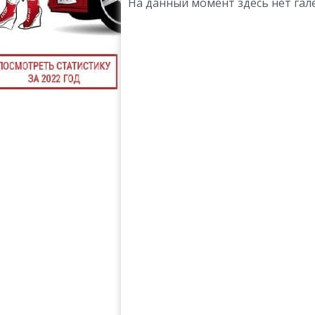
На данный момент здесь нет гале