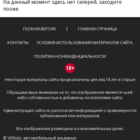
На данный момент здесь нет галерей, заходите
позже.
ПОЛНАЯ ВЕРСИЯ
ГЛАВНАЯ СТРАНИЦА
КОНТАКТЫ
УСЛОВИЯ ИСПОЛЬЗОВАНИЯ МАТЕРИАЛОВ САЙТА
ПОЛИТИКА КОНФИДЕНЦИАЛЬНОСТИ
18+
Некоторые материалы сайта предназначены для лиц 18 лет и старше
Обращаем ваше внимание на то, что изображения являются чьей-
либо собственностью и добавлены посетителями сайта.
Администрация сайта не располагает информацией о правомерности
публикования этих материалов.
Все изображения размещены в ознакомительных целях.
© VERcity: автомобильный альманах