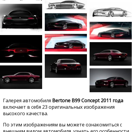
Галерея автомобиля
Bertone B99 Concept 2011 года
включает в себя 23 оригинальных изображения
высокого качества.
По этим изображениям вы можете ознакомиться с
внешним видом автомобиля, узнать его особенности