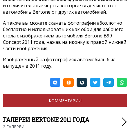
и отличительные черты, которые выделяют этот
автомобиль Bertone от других автомобилей.
А также вы можете скачать фотографии абсолютно
бесплатно и использовать их как обои для рабочего
стола с изображением автомобиля Bertone B99
Concept 2011 года, нажав на иконку в правой нижней
части изображения.
Изображенный на фотографиях автомобиль был
выпущен в 2011 году.
КОММЕНТАРИИ
ГАЛЕРЕИ BERTONE 2011 ГОДА
2 ГАЛЕРЕИ