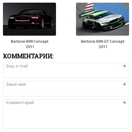
Bertone B99 Concept
Bertone B99 GT Concept
'2011
'2011
КОММЕНТАРИИ:
Ваш e-mail
Ваше имя
Комментарий