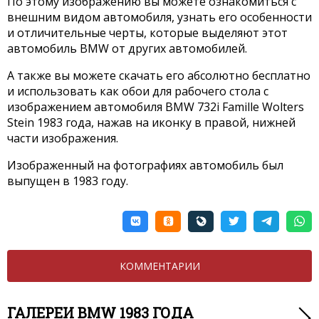
По этому изображению вы можете ознакомиться с
внешним видом автомобиля, узнать его особенности
и отличительные черты, которые выделяют этот
автомобиль BMW от других автомобилей.
А также вы можете скачать его абсолютно бесплатно
и использовать как обои для рабочего стола с
изображением автомобиля BMW 732i Famille Wolters
Stein 1983 года, нажав на иконку в правой, нижней
части изображения.
Изображенный на фотографиях автомобиль был
выпущен в 1983 году.
КОММЕНТАРИИ
ГАЛЕРЕИ BMW 1983 ГОДА