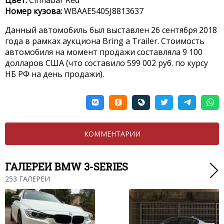
Номер кузова:
WBAAE5405J8813637
Данный автомобиль был выставлен 26 сентября 2018
года в рамках аукциона Bring a Trailer. Стоимость
автомобиля на момент продажи составляла 9 100
долларов США (что составило
599 002
руб. по курсу
НБ РФ на день продажи).
КОММЕНТАРИИ
ГАЛЕРЕИ BMW 3-SERIES
253 ГАЛЕРЕИ