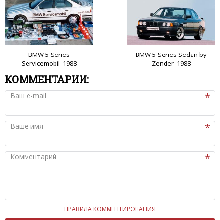
BMW 5-Series
BMW 5-Series Sedan by
Servicemobil '1988
Zender '1988
КОММЕНТАРИИ:
Ваш e-mail
Ваше имя
Комментарий
ПРАВИЛА КОММЕНТИРОВАНИЯ
Чтобы ваш комментарий был опубликован на сайте,