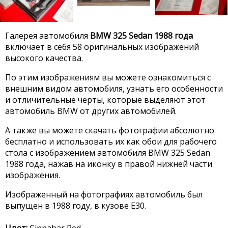
Галерея автомобиля
BMW 325 Sedan 1988 года
включает в себя 58 оригинальных изображений
высокого качества.
По этим изображениям вы можете ознакомиться с
внешним видом автомобиля, узнать его особенности
и отличительные черты, которые выделяют этот
автомобиль BMW от других автомобилей.
А также вы можете скачать фотографии абсолютно
бесплатно и использовать их как обои для рабочего
стола с изображением автомобиля BMW 325 Sedan
1988 года, нажав на иконку в правой нижней части
изображения.
Изображенный на фотографиях автомобиль был
выпущен в 1988 году, в кузове E30.
Цвет:
Cinnabar Red