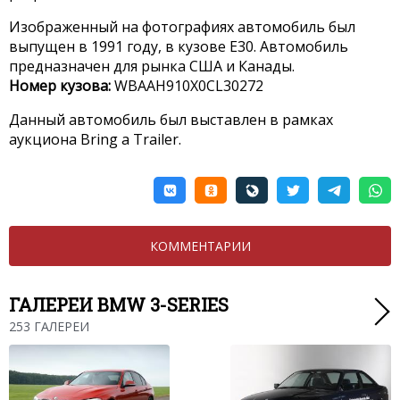
Изображенный на фотографиях автомобиль был
выпущен в 1991 году, в кузове E30. Автомобиль
предназначен для рынка США и Канады.
Номер кузова:
WBAAH910X0CL30272
Данный автомобиль был выставлен в рамках
аукциона Bring a Trailer.
КОММЕНТАРИИ
ГАЛЕРЕИ BMW 3-SERIES
253 ГАЛЕРЕИ