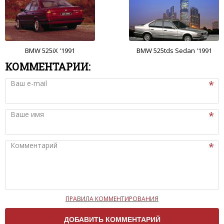
BMW 525iX '1991
BMW 525tds Sedan '1991
КОММЕНТАРИИ:
Ваш e-mail
Ваше имя
Комментарий
ПРАВИЛА КОММЕНТИРОВАНИЯ
Чтобы ваш комментарий был опубликован на сайте,
вам нужно придерживаться следующих правил: