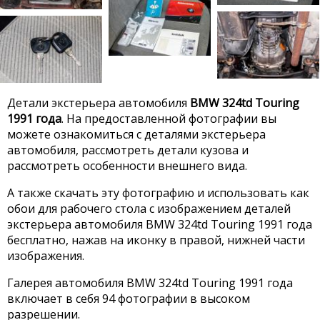
Детали экстерьера автомобиля
BMW 324td Touring
1991 года
. На предоставленной фотографии вы
можете ознакомиться с деталями экстерьера
автомобиля, рассмотреть детали кузова и
рассмотреть особенности внешнего вида.
А также скачать эту фотографию и использовать как
обои для рабочего стола с изображением деталей
экстерьера автомобиля BMW 324td Touring 1991 года
бесплатно, нажав на иконку в правой, нижней части
изображения.
Галерея автомобиля BMW 324td Touring 1991 года
включает в себя 94 фотографии в высоком
разрешении.