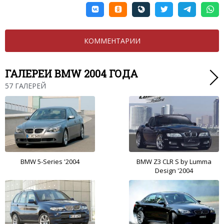
КОММЕНТАРИИ
ГАЛЕРЕИ BMW 2004 ГОДА
57 ГАЛЕРЕЙ
BMW 5-Series '2004
BMW Z3 CLR S by Lumma
Design '2004