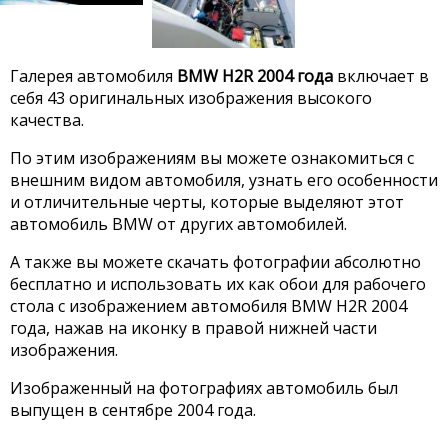
Галерея автомобиля
BMW H2R 2004 года
включает в
себя 43 оригинальных изображения высокого
качества.
По этим изображениям вы можете ознакомиться с
внешним видом автомобиля, узнать его особенности
и отличительные черты, которые выделяют этот
автомобиль BMW от других автомобилей.
А также вы можете скачать фотографии абсолютно
бесплатно и использовать их как обои для рабочего
стола с изображением автомобиля BMW H2R 2004
года, нажав на иконку в правой нижней части
изображения.
Изображенный на фотографиях автомобиль был
выпущен в сентябре 2004 года.