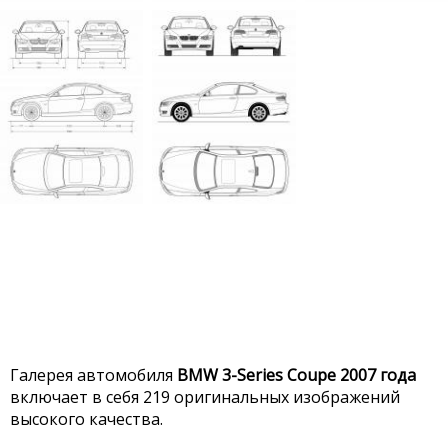
Галерея автомобиля
BMW 3-Series Coupe 2007 года
включает в себя 219 оригинальных изображений
высокого качества.