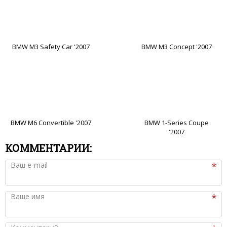
BMW M3 Safety Car '2007
BMW M3 Concept '2007
BMW M6 Convertible '2007
BMW 1-Series Coupe
'2007
КОММЕНТАРИИ:
Ваш e-mail
Ваше имя