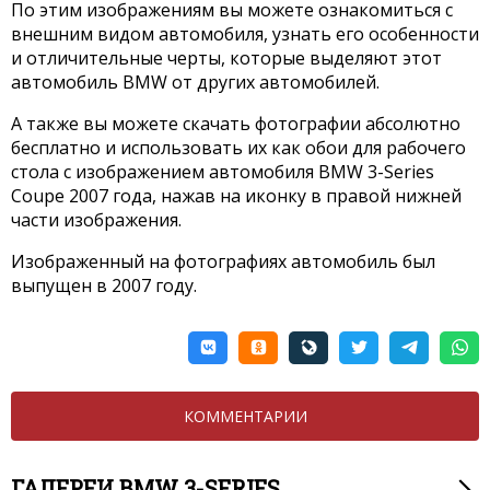
По этим изображениям вы можете ознакомиться с
внешним видом автомобиля, узнать его особенности
и отличительные черты, которые выделяют этот
автомобиль BMW от других автомобилей.
А также вы можете скачать фотографии абсолютно
бесплатно и использовать их как обои для рабочего
стола с изображением автомобиля BMW 3-Series
Coupe 2007 года, нажав на иконку в правой нижней
части изображения.
Изображенный на фотографиях автомобиль был
выпущен в 2007 году.
КОММЕНТАРИИ
ГАЛЕРЕИ BMW 3-SERIES