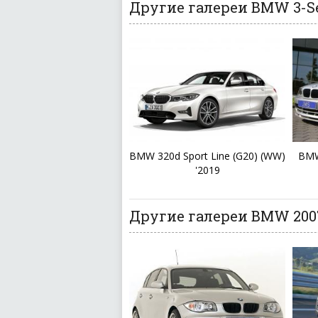
Другие галереи BMW 3-Se
BMW 320d Sport Line (G20) (WW)
BMW
'2019
Другие галереи BMW 200