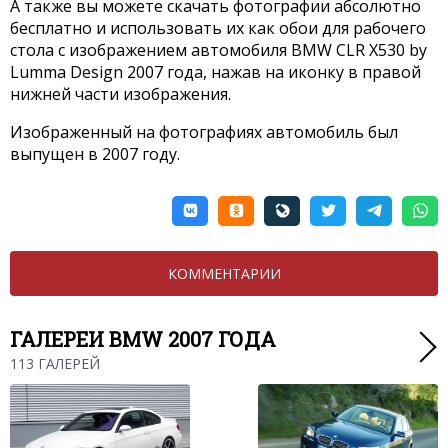
А также вы можете скачать фотографии абсолютно
бесплатно и использовать их как обои для рабочего
стола с изображением автомобиля BMW CLR X530 by
Lumma Design 2007 года, нажав на иконку в правой
нижней части изображения.
Изображенный на фотографиях автомобиль был
выпущен в 2007 году.
КОММЕНТАРИИ
ГАЛЕРЕИ BMW 2007 ГОДА
113 ГАЛЕРЕЙ