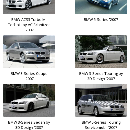
BMW ACS3 Turbo M-
BMW 5-Series '2007
Technik by AC Schnitzer
'2007
BMW 3-Series Coupe
BMW 3-Series Touring by
'2007
3D Design '2007
BMW 3-Series Sedan by
BMW 5-Series Touring
3D Design '2007
Servicemobil '2007