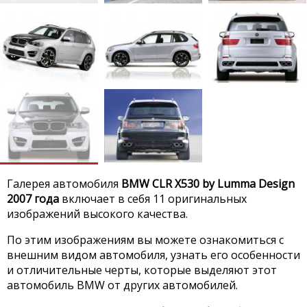
Галерея автомобиля
BMW CLR X530 by Lumma Design
2007 года
включает в себя 11 оригинальных
изображений высокого качества.
По этим изображениям вы можете ознакомиться с
внешним видом автомобиля, узнать его особенности
и отличительные черты, которые выделяют этот
автомобиль BMW от других автомобилей.