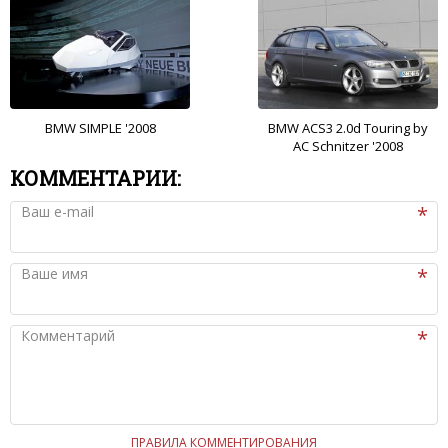
BMW SIMPLE '2008
BMW ACS3 2.0d Touring by
AC Schnitzer '2008
КОММЕНТАРИИ:
Ваш e-mail
Ваше имя
Комментарий
ПРАВИЛА КОММЕНТИРОВАНИЯ