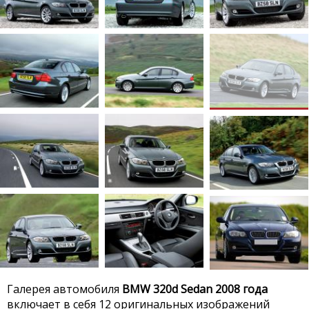
Галерея автомобиля
BMW 320d Sedan 2008 года
включает в себя 12 оригинальных изображений