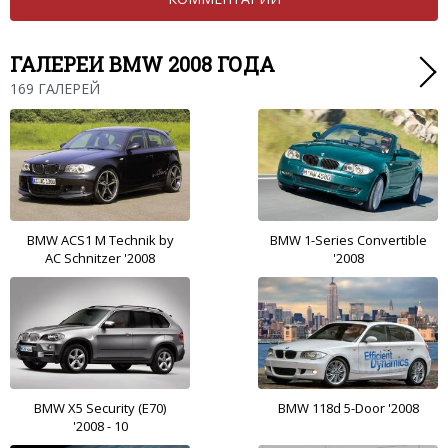
ГАЛЕРЕИ BMW 2008 ГОДА
169 ГАЛЕРЕЙ
BMW ACS1 M Technik by
BMW 1-Series Convertible
AC Schnitzer '2008
'2008
BMW X5 Security (E70)
BMW 118d 5-Door '2008
'2008 - 10