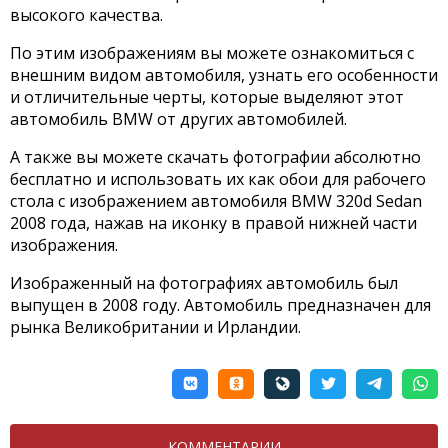
высокого качества.
По этим изображениям вы можете ознакомиться с
внешним видом автомобиля, узнать его особенности
и отличительные черты, которые выделяют этот
автомобиль BMW от других автомобилей.
А также вы можете скачать фотографии абсолютно
бесплатно и использовать их как обои для рабочего
стола с изображением автомобиля BMW 320d Sedan
2008 года, нажав на иконку в правой нижней части
изображения.
Изображенный на фотографиях автомобиль был
выпущен в 2008 году. Автомобиль предназначен для
рынка Великобритании и Ирландии.
КОММЕНТАРИИ