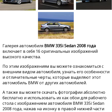
Галерея автомобиля
BMW 335i Sedan 2008 года
включает в себя 16 оригинальных изображений
высокого качества.
По этим изображениям вы можете ознакомиться с
внешним видом автомобиля, узнать его особенности
и отличительные черты, которые выделяют этот
автомобиль BMW от других автомобилей.
А также вы можете скачать фотографии абсолютно
бесплатно и использовать их как обои для рабочего
стола с изображением автомобиля BMW 335i Sedan
2008 года, нажав на иконку в правой нижней части