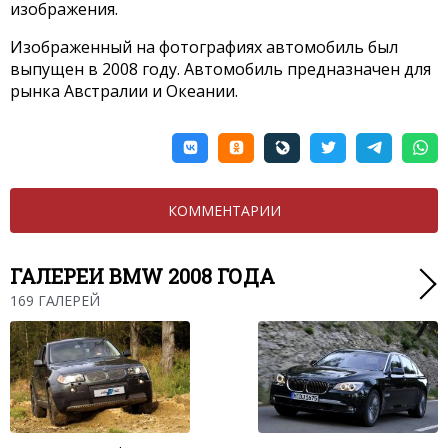
изображения.
Изображенный на фотографиях автомобиль был
выпущен в 2008 году. Автомобиль предназначен для
рынка Австралии и Океании.
КОММЕНТАРИИ
ГАЛЕРЕИ BMW 2008 ГОДА
169 ГАЛЕРЕЙ