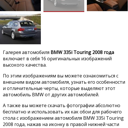
Галерея автомобиля
BMW 335i Touring 2008 года
включает в себя 16 оригинальных изображений
высокого качества.
По этим изображениям вы можете ознакомиться с
внешним видом автомобиля, узнать его особенности
и отличительные черты, которые выделяют этот
автомобиль BMW от других автомобилей.
А также вы можете скачать фотографии абсолютно
бесплатно и использовать их как обои для рабочего
стола с изображением автомобиля BMW 335i Touring
2008 года, нажав на иконку в правой нижней части