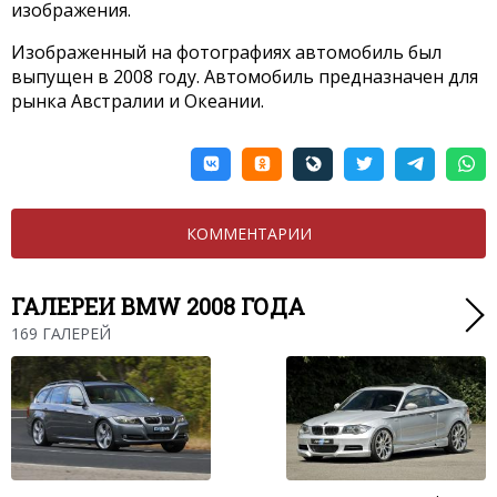
изображения.
Изображенный на фотографиях автомобиль был
выпущен в 2008 году. Автомобиль предназначен для
рынка Австралии и Океании.
КОММЕНТАРИИ
ГАЛЕРЕИ BMW 2008 ГОДА
169 ГАЛЕРЕЙ