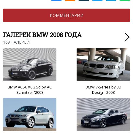
КОММЕНТАРИИ
ГАЛЕРЕИ BMW 2008 ГОДА
169 ГАЛЕРЕЙ
BMW ACS6 X6 3.5d by AC
BMW 7-Series by 3D
Schnitzer '2008
Design '2008