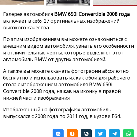
Галерея автомобиля
BMW 650i Convertible 2008 года
включает в себя 27 оригинальных изображений
высокого качества.
По этим изображениям вы можете ознакомиться с
внешним видом автомобиля, узнать его особенности
и отличительные черты, которые выделяют этот
автомобиль BMW от других автомобилей.
А также вы можете скачать фотографии абсолютно
бесплатно и использовать их как обои для рабочего
стола с изображением автомобиля BMW 650i
Convertible 2008 года, нажав на иконку в правой
нижней части изображения.
Изображенный на фотографиях автомобиль
выпускался с 2008 года по 2011 год, в кузове E64.