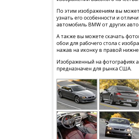
По этим изображениям вы может
узнать его особенности и отлич
автомобиль BMW от других авто
А также вы можете скачать фото
обои для рабочего стола с изоб
нажав на иконку в правой нижне
Изображенный на фотографиях а
предназначен для рынка США.