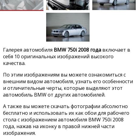
Галерея автомобиля
BMW 750i 2008 года
включает в
себя 10 оригинальных изображений высокого
качества.
По этим изображениям вы можете ознакомиться с
внешним видом автомобиля, узнать его особенности
и отличительные черты, которые выделяют этот
автомобиль BMW от других автомобилей.
А также вы можете скачать фотографии абсолютно
бесплатно и использовать их как обои для рабочего
стола с изображением автомобиля BMW 750i 2008
года, нажав на иконку в правой нижней части
изображения.