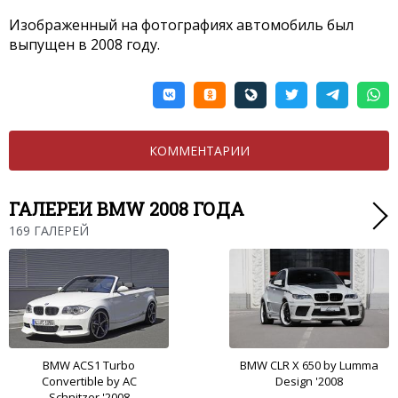
Изображенный на фотографиях автомобиль был
выпущен в 2008 году.
КОММЕНТАРИИ
ГАЛЕРЕИ BMW 2008 ГОДА
169 ГАЛЕРЕЙ
BMW ACS1 Turbo
BMW CLR X 650 by Lumma
Convertible by AC
Design '2008
Schnitzer '2008