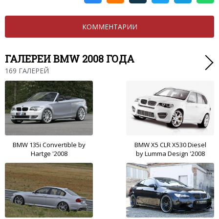
КОММЕНТАРИИ
ГАЛЕРЕИ BMW 2008 ГОДА
169 ГАЛЕРЕЙ
BMW 135i Convertible by
BMW X5 CLR X530 Diesel
Hartge '2008
by Lumma Design '2008