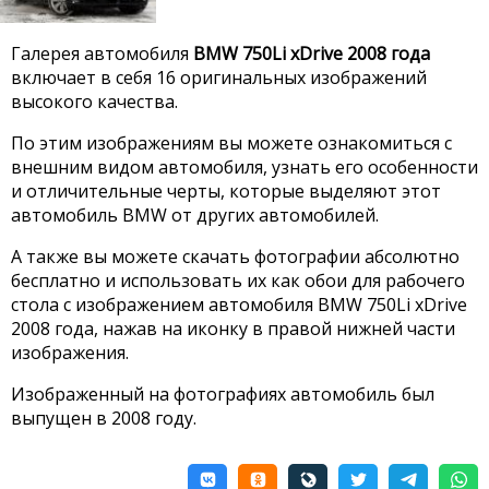
Галерея автомобиля
BMW 750Li xDrive 2008 года
включает в себя 16 оригинальных изображений
высокого качества.
По этим изображениям вы можете ознакомиться с
внешним видом автомобиля, узнать его особенности
и отличительные черты, которые выделяют этот
автомобиль BMW от других автомобилей.
А также вы можете скачать фотографии абсолютно
бесплатно и использовать их как обои для рабочего
стола с изображением автомобиля BMW 750Li xDrive
2008 года, нажав на иконку в правой нижней части
изображения.
Изображенный на фотографиях автомобиль был
выпущен в 2008 году.