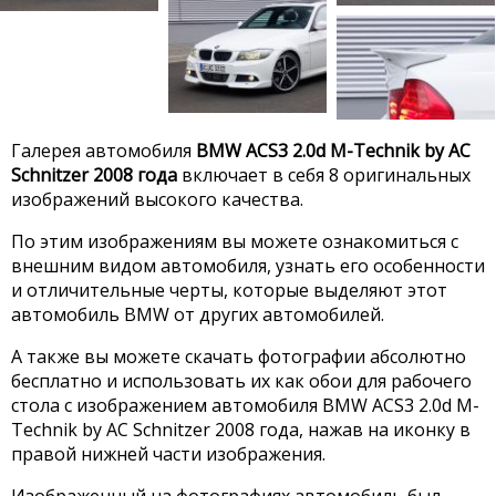
Галерея автомобиля
BMW ACS3 2.0d M-Technik by AC
Schnitzer 2008 года
включает в себя 8 оригинальных
изображений высокого качества.
По этим изображениям вы можете ознакомиться с
внешним видом автомобиля, узнать его особенности
и отличительные черты, которые выделяют этот
автомобиль BMW от других автомобилей.
А также вы можете скачать фотографии абсолютно
бесплатно и использовать их как обои для рабочего
стола с изображением автомобиля BMW ACS3 2.0d M-
Technik by AC Schnitzer 2008 года, нажав на иконку в
правой нижней части изображения.